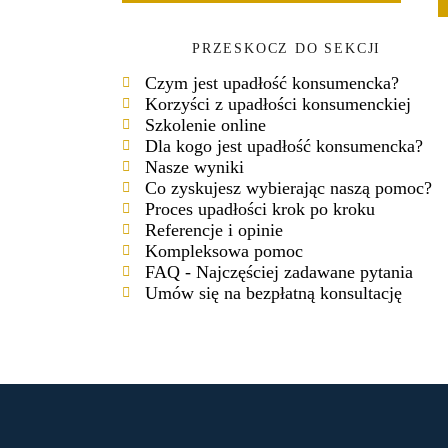
PRZESKOCZ DO SEKCJI
Czym jest upadłość konsumencka?
Korzyści z upadłości konsumenckiej
Szkolenie online
Dla kogo jest upadłość konsumencka?
Nasze wyniki
Co zyskujesz wybierając naszą pomoc?
Proces upadłości krok po kroku
Referencje i opinie
Kompleksowa pomoc
FAQ - Najczęściej zadawane pytania
Umów się na bezpłatną konsultację