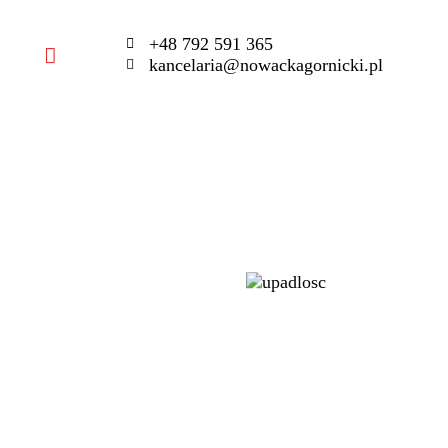
+48 792 591 365
kancelaria@nowackagornicki.pl