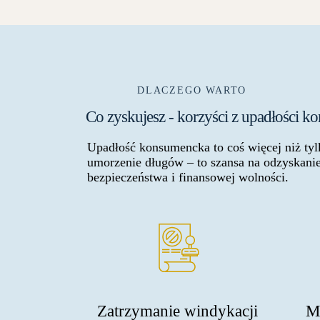
DLACZEGO WARTO
Co zyskujesz - korzyści z upadłości k
Upadłość konsumencka to coś więcej niż tyl
umorzenie długów – to szansa na odzyskanie
bezpieczeństwa i finansowej wolności.
Zatrzymanie windykacji
M