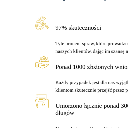
97% skuteczności
Tyle procent spraw, które prowadzi
naszych klientów, dając im szansę n
Ponad 1000 złożonych wnio
Każdy przypadek jest dla nas wyj
klientom skutecznie przejść przez p
Umorzono łącznie ponad 30
długów