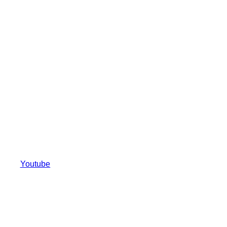
Youtube