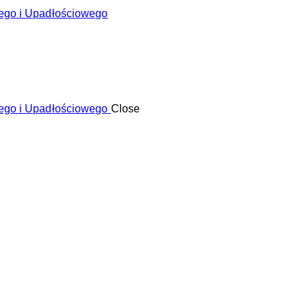
Close