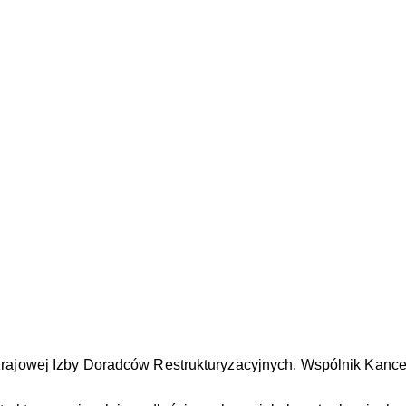
Krajowej Izby Doradców Restrukturyzacyjnych. Wspólnik Kance