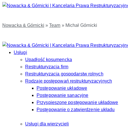
Nowacka & Górnicki
»
Team
»
Michał Górnicki
Usługi
Upadłość kosumencka
Restrukturyzacja firm
Restrukturyzacja gospodarstw rolnych
Rodzaje postępowań restrukturyzacyjnych
Postępowanie układowe
Postępowanie sanacyjne
Przyspieszone postępowanie układowe
Postępowanie o zatwierdzenie układu
Usługi dla wierzycieli