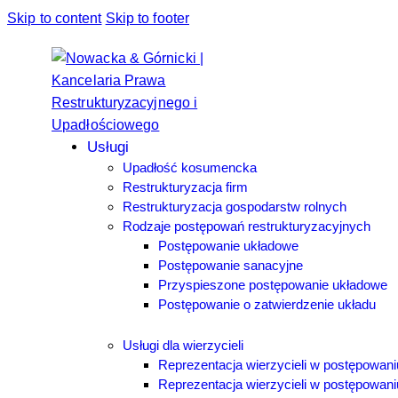
Skip to content
Skip to footer
Usługi
Upadłość kosumencka
Restrukturyzacja firm
Restrukturyzacja gospodarstw rolnych
Rodzaje postępowań restrukturyzacyjnych
Postępowanie układowe
Postępowanie sanacyjne
Przyspieszone postępowanie układowe
Postępowanie o zatwierdzenie układu
Usługi dla wierzycieli
Reprezentacja wierzycieli w postępowan
Reprezentacja wierzycieli w postępowani